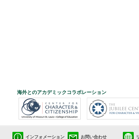
海外とのアカデミックコラボレーション
インフォメーション
お問い合わせ