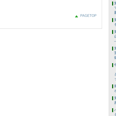
PAGETOP