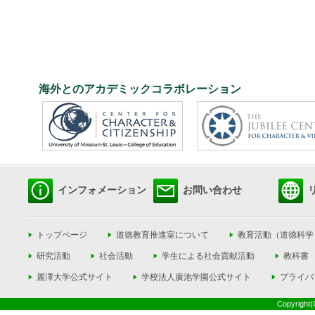
海外とのアカデミックコラボレーション
インフォメーション
お問い合わせ
トップページ
道徳教育推進室について
教育活動（道徳科学
研究活動
社会活動
学生による社会貢献活動
教科書
麗澤大学公式サイト
学校法人廣池学園公式サイト
プライバ
Copyright(C