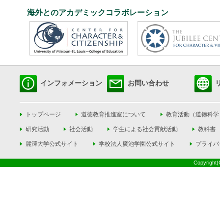
海外とのアカデミックコラボレーション
インフォメーション
お問い合わせ
トップページ
道徳教育推進室について
教育活動（道徳科学
研究活動
社会活動
学生による社会貢献活動
教科書
麗澤大学公式サイト
学校法人廣池学園公式サイト
プライバ
Copyright(C