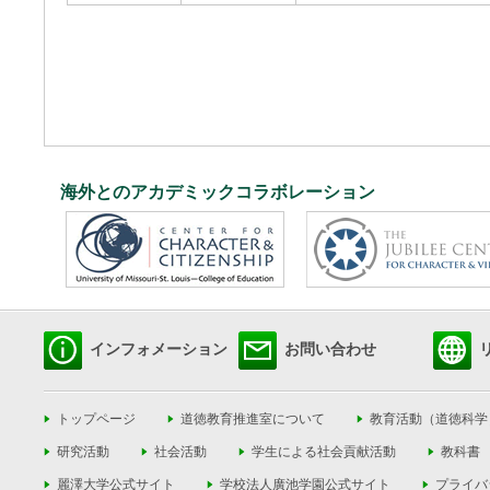
海外とのアカデミックコラボレーション
インフォメーション
お問い合わせ
トップページ
道徳教育推進室について
教育活動（道徳科学
研究活動
社会活動
学生による社会貢献活動
教科書
麗澤大学公式サイト
学校法人廣池学園公式サイト
プライバ