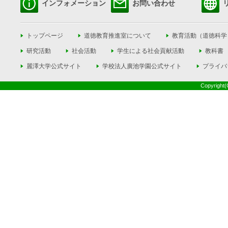
インフォメーション
お問い合わせ
トップページ
道徳教育推進室について
教育活動（道徳科学
研究活動
社会活動
学生による社会貢献活動
教科書
麗澤大学公式サイト
学校法人廣池学園公式サイト
プライバ
Copyright(C