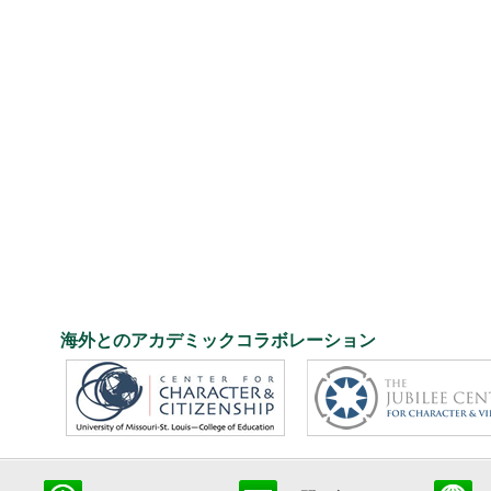
海外とのアカデミックコラボレーション